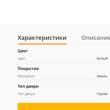
Характеристики
Описани
Цвет
Цвет
Белый
Покрытие
Материал
Эмаль
Тип двери
Тип двери
Глухая