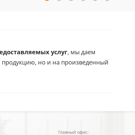
редоставляемых услуг
, мы даем
с продукцию, но и на произведенный
Главный офис: