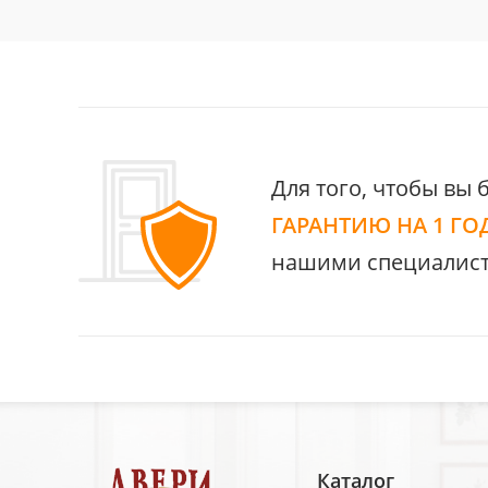
Для того, чтобы вы 
ГАРАНТИЮ НА 1 ГО
нашими специалист
Каталог