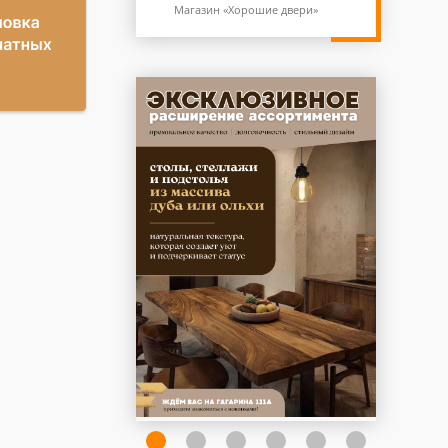
Магазин «Хорошие двери»