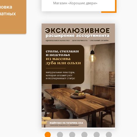
Магазин «Хорошие двери»