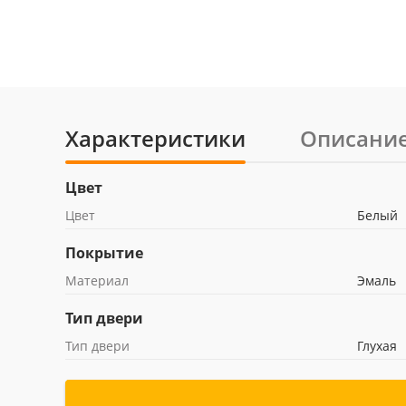
Характеристики
Описани
Цвет
Цвет
Белый
Покрытие
Материал
Эмаль
Тип двери
Тип двери
Глухая