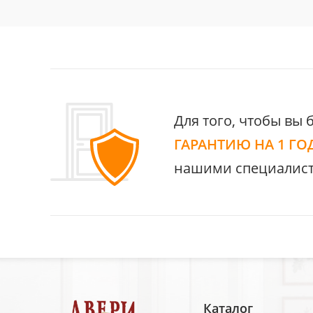
Для того, чтобы вы 
ГАРАНТИЮ НА 1 ГО
нашими специалист
Каталог