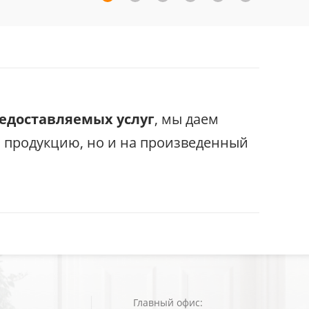
редоставляемых услуг
, мы даем
с продукцию, но и на произведенный
Главный офис: