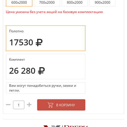
600х2000
700х2000
800х2000
900х2000
Цена указана без учета акций на базовую комплектацию
Полотно
17530
Комплект
26 280
Вам могут понадобиться ручки, замки и
петли.
В КОРЗИНУ