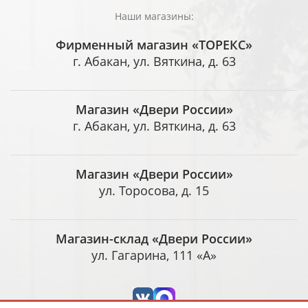
Наши магазины:
Фирменный магазин «ТОРЕКС»
г. Абакан, ул. Вяткина, д. 63
Магазин «Двери России»
г. Абакан, ул. Вяткина, д. 63
Магазин «Двери России»
ул. Торосова, д. 15
Магазин-склад «Двери России»
ул. Гагарина, 111 «А»