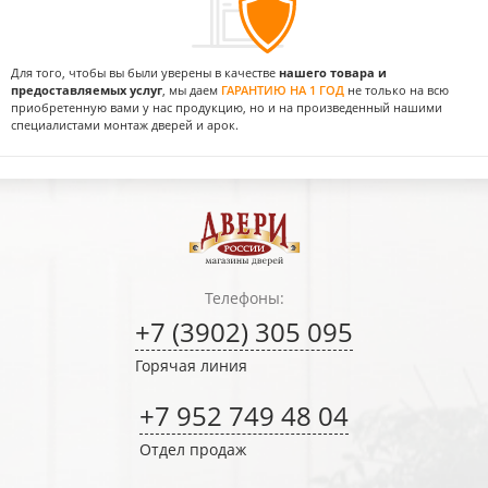
Для того, чтобы вы были уверены в качестве
нашего товара и
предоставляемых услуг
, мы даем
ГАРАНТИЮ НА 1 ГОД
не только на всю
приобретенную вами у нас продукцию, но и на произведенный нашими
специалистами монтаж дверей и арок.
Телефоны:
+7 (3902) 305 095
Горячая линия
+7 952 749 48 04
Отдел продаж