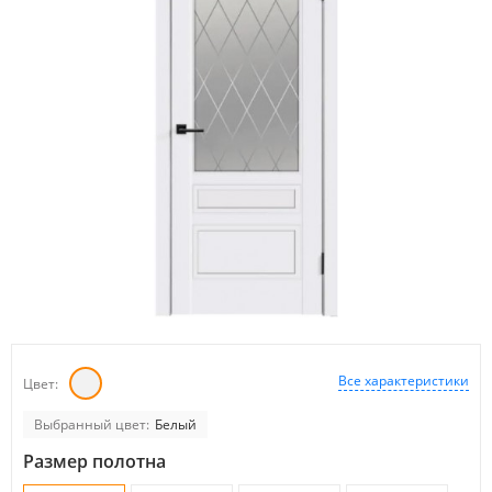
Все характеристики
Цвет:
Выбранный цвет:
Белый
Размер полотна