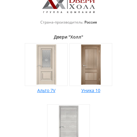
Страна-производитель:
Россия
Двери "Холл"
Альто 7V
Уника 10