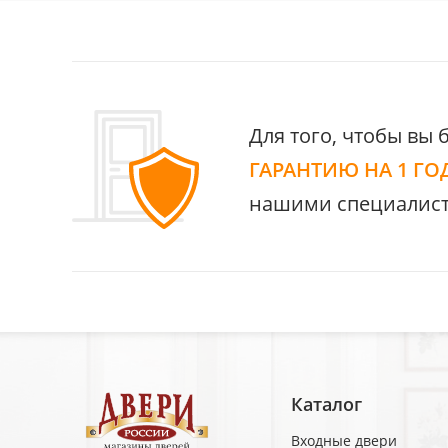
Для того, чтобы вы 
ГАРАНТИЮ НА 1 ГО
нашими специалист
Каталог
Входные двери