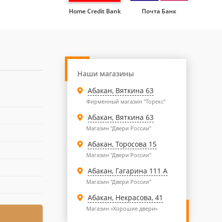
Home Credit Bank
Почта Банк
Наши магазины
Абакан, Вяткина 63
Фирменный магазин "Торекс"
Абакан, Вяткина 63
Магазин "Двери России"
Абакан, Торосова 15
Магазин "Двери России"
Абакан, Гагарина 111 А
Магазин "Двери России"
Абакан, Некрасова, 41
Магазин «Хорошие двери»