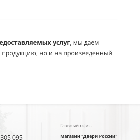
редоставляемых услуг
, мы даем
с продукцию, но и на произведенный
Главный офис:
 305 095
Магазин "Двери России"