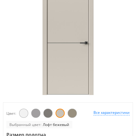
Все характеристики
Цвет:
Выбранный цвет:
Лофт бежевый
Размер полотна