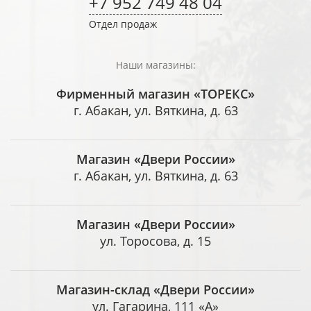
+7 952 749 48 04
Отдел продаж
Наши магазины:
Фирменный магазин «ТОРЕКС»
г. Абакан, ул. Вяткина, д. 63
Магазин «Двери России»
г. Абакан, ул. Вяткина, д. 63
Магазин «Двери России»
ул. Торосова, д. 15
Магазин-склад «Двери России»
ул. Гагарина, 111 «А»