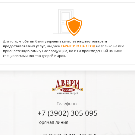
Для того, чтобы вы были уверены в качестве
нашего товара и
предоставляемых услуг
, мы даем
ГАРАНТИЮ НА 1 ГОД
не только на всю
приобретенную вами у нас продукцию, но и на произведенный нашими
специалистами монтаж дверей и арок.
Телефоны:
+7 (3902) 305 095
Горячая линия