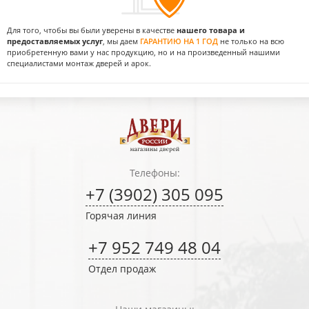
Для того, чтобы вы были уверены в качестве
нашего товара и
предоставляемых услуг
, мы даем
ГАРАНТИЮ НА 1 ГОД
не только на всю
приобретенную вами у нас продукцию, но и на произведенный нашими
специалистами монтаж дверей и арок.
Телефоны:
+7 (3902) 305 095
Горячая линия
+7 952 749 48 04
Отдел продаж