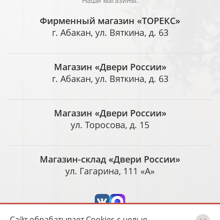
Наши магазины:
Фирменный магазин «ТОРЕКС»
г. Абакан, ул. Вяткина, д. 63
Магазин «Двери России»
г. Абакан, ул. Вяткина, д. 63
Магазин «Двери России»
ул. Торосова, д. 15
Магазин-склад «Двери России»
ул. Гагарина, 111 «А»
Сайт обрабатывает Cookies с целью