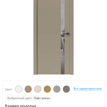
Все характеристики
Цвет:
Выбранный цвет:
Лофт мокко
Размер полотна