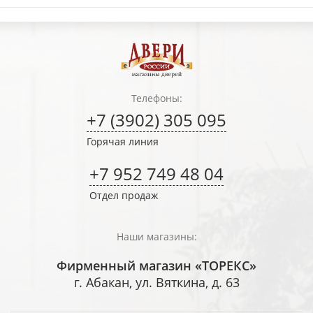
Телефоны:
+7 (3902) 305 095
Горячая линия
+7 952 749 48 04
Отдел продаж
Наши магазины:
Фирменный магазин «ТОРЕКС»
г. Абакан, ул. Вяткина, д. 63