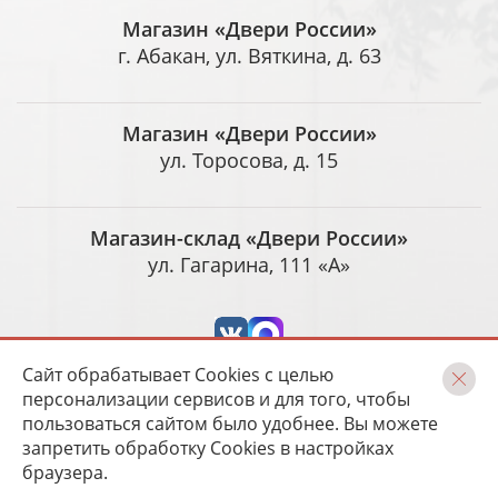
Магазин «Двери России»
г. Абакан, ул. Вяткина, д. 63
Магазин «Двери России»
ул. Торосова, д. 15
Магазин-склад «Двери России»
ул. Гагарина, 111 «А»
Сайт обрабатывает Cookies с целью
персонализации сервисов и для того, чтобы
пользоваться сайтом было удобнее. Вы можете
запретить обработку Cookies в настройках
Разработка и сопровождение
Magneex digital-студия
браузера.