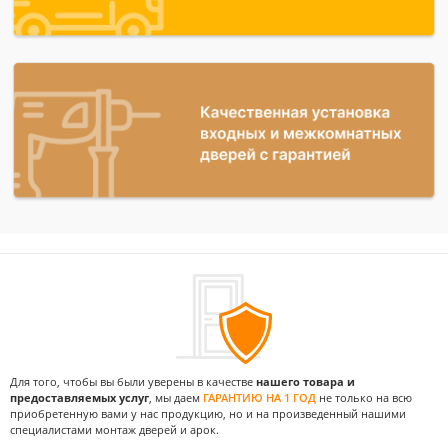
Для того, чтобы вы были уверены в качестве
нашего товара и
предоставляемых услуг
, мы даем
ГАРАНТИЮ НА 1 ГОД
не только на всю
приобретенную вами у нас продукцию, но и на произведенный нашими
специалистами монтаж дверей и арок.