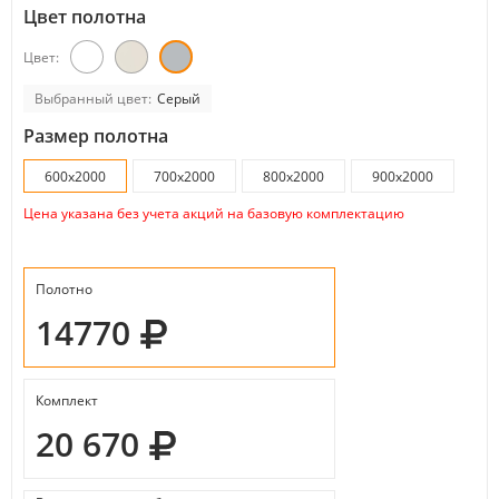
Цвет полотна
Цвет:
Выбранный цвет:
Серый
Размер полотна
600x2000
700x2000
800x2000
900x2000
Цена указана без учета акций на базовую комплектацию
Полотно
14770
Комплект
20 670