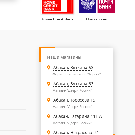
Home Credit Bank
Почта Банк
Наши магазины
Абакан, Вяткина 63
Фирменный магазин "Торекс"
Абакан, Вяткина 63
Магазин "Двери России"
Абакан, Торосова 15
Магазин "Двери России"
Абакан, Гагарина 111 А
Магазин "Двери России"
Абакан, Некрасова, 41