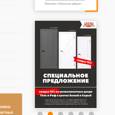
Магазин «Хорошие двери»