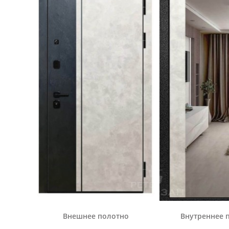
Внешнее полотно
Внутреннее 