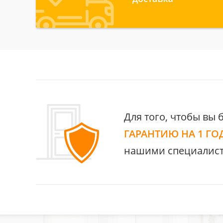
Для того, чтобы вы 
ГАРАНТИЮ НА 1 ГО
нашими специалист