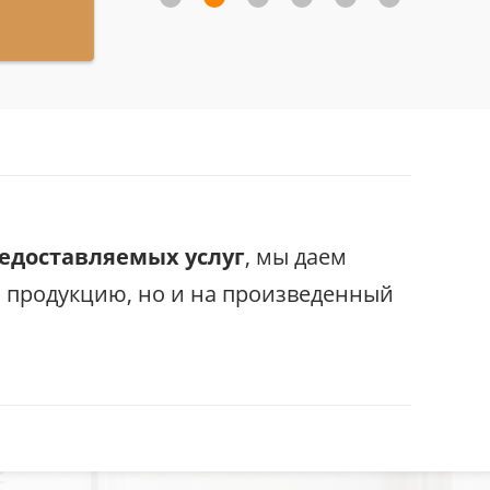
редоставляемых услуг
, мы даем
с продукцию, но и на произведенный