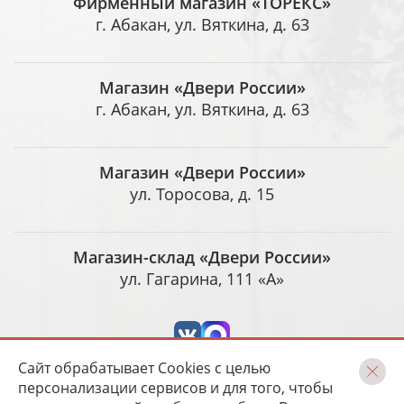
Фирменный магазин «ТОРЕКС»
г. Абакан, ул. Вяткина, д. 63
Магазин «Двери России»
г. Абакан, ул. Вяткина, д. 63
Магазин «Двери России»
ул. Торосова, д. 15
Магазин-склад «Двери России»
ул. Гагарина, 111 «А»
Сайт обрабатывает Cookies с целью
персонализации сервисов и для того, чтобы