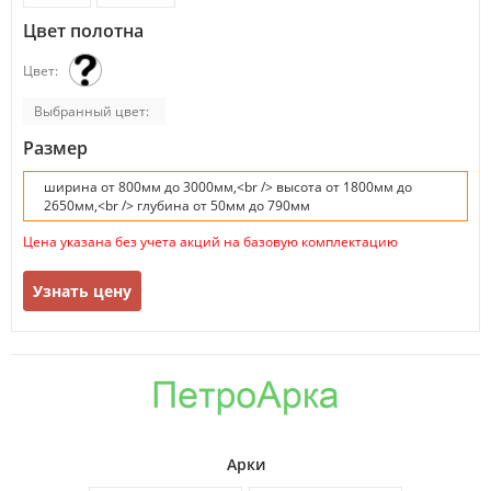
Цвет полотна
Цвет:
Выбранный цвет:
Размер
ширина от 800мм до 3000мм,<br /> высота от 1800мм до
2650мм,<br /> глубина от 50мм до 790мм
Цена указана без учета акций на базовую комплектацию
Узнать цену
Арки