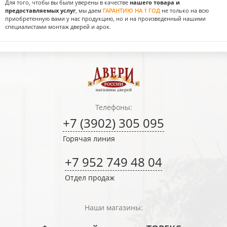
Для того, чтобы вы были уверены в качестве
нашего товара и
предоставляемых услуг
, мы даем
ГАРАНТИЮ НА 1 ГОД
не только на всю
приобретенную вами у нас продукцию, но и на произведенный нашими
специалистами монтаж дверей и арок.
Телефоны:
+7 (3902) 305 095
Горячая линия
+7 952 749 48 04
Отдел продаж
Наши магазины: