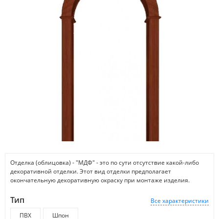
Отделка (облицовка) - "МДФ" - это по сути отсутствие какой-либо
декоративной отделки. Этот вид отделки предполагает
окончательную декоративную окраску при монтаже изделия.
Тип
Все характеристики
ПВХ
Шпон