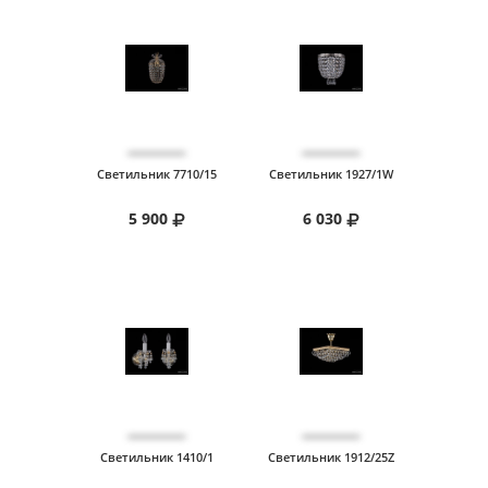
Светильник 7710/15
Светильник 1927/1W
5 900
6 030
Светильник 1410/1
Светильник 1912/25Z