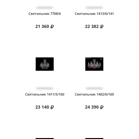
Светильник 7708/6
Светильник 1413/6/141
21 360
22 382
Светильник 1411/5/160
Светильник 1402/6/160
23 140
24 390