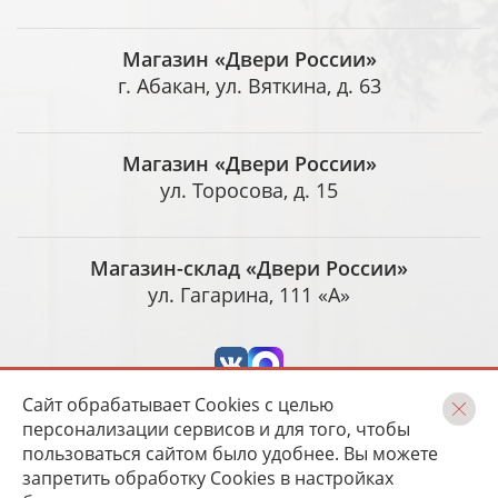
Магазин «Двери России»
г. Абакан, ул. Вяткина, д. 63
Магазин «Двери России»
ул. Торосова, д. 15
Магазин-склад «Двери России»
ул. Гагарина, 111 «А»
Сайт обрабатывает Cookies с целью
персонализации сервисов и для того, чтобы
пользоваться сайтом было удобнее. Вы можете
запретить обработку Cookies в настройках
Разработка и сопровождение
Magneex digital-студия