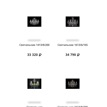
Светильник 1413/8/200
Светильник 1613/6/165
33 320
34 790
Светильник
Светильник 1613/8/200