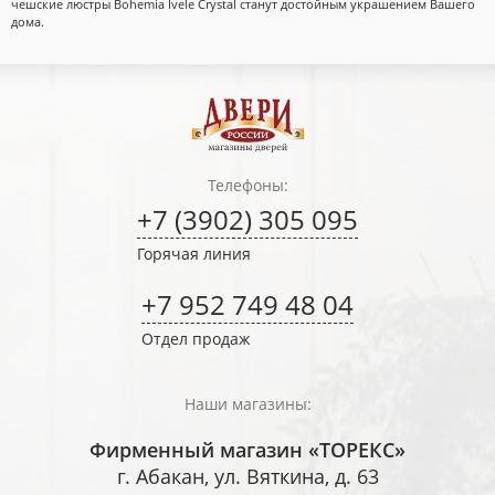
чешские люстры Bohemia Ivele Crystal станут достойным украшением Вашего
дома.
Телефоны:
+7 (3902) 305 095
Горячая линия
+7 952 749 48 04
Отдел продаж
Наши магазины:
Фирменный магазин «ТОРЕКС»
г. Абакан, ул. Вяткина, д. 63