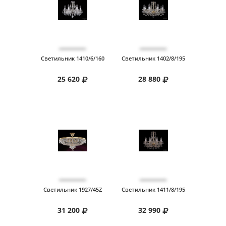
Светильник 1410/6/160
Светильник 1402/8/195
25 620
28 880
Светильник 1927/45Z
Светильник 1411/8/195
31 200
32 990