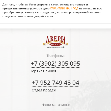
Для того, чтобы вы были уверены в качестве
нашего товара и
предоставляемых услуг
, мы даем
ГАРАНТИЮ НА 1 ГОД
не только на всю
приобретенную вами у нас продукцию, но и на произведенный нашими
специалистами монтаж дверей и арок.
Телефоны:
+7 (3902) 305 095
Горячая линия
+7 952 749 48 04
Отдел продаж
Наши магазины: