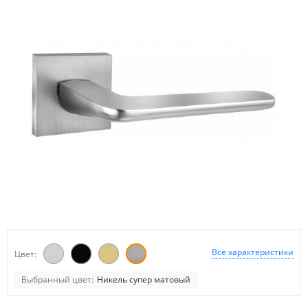
Все характеристики
Цвет:
Выбранный цвет:
Никель супер матовый