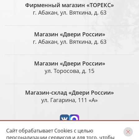
Фирменный магазин «ТОРЕКС»
г. Абакан, ул. Вяткина, д. 63
Магазин «Двери России»
г. Абакан, ул. Вяткина, д. 63
Магазин «Двери России»
ул. Торосова, д. 15
Магазин-склад «Двери России»
ул. Гагарина, 111 «А»
Сайт обрабатывает Cookies с целью
персонализации сервисов и для того, чтобы