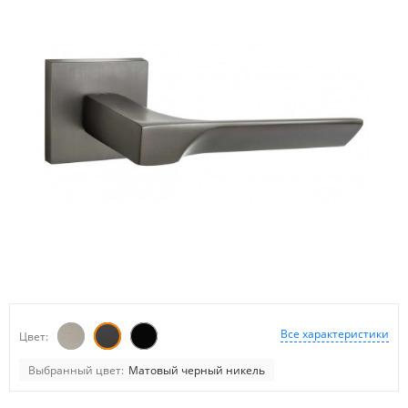
Все характеристики
Цвет:
Выбранный цвет:
Матовый черный никель