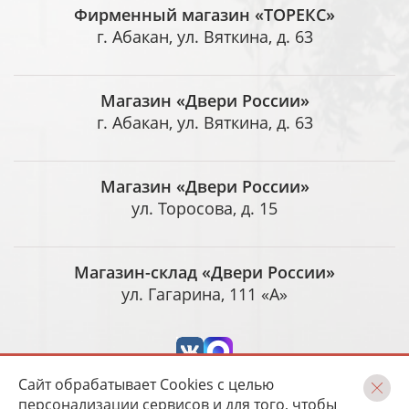
Фирменный магазин «ТОРЕКС»
г. Абакан, ул. Вяткина, д. 63
Магазин «Двери России»
г. Абакан, ул. Вяткина, д. 63
Магазин «Двери России»
ул. Торосова, д. 15
Магазин-склад «Двери России»
ул. Гагарина, 111 «А»
Сайт обрабатывает Cookies с целью
персонализации сервисов и для того, чтобы