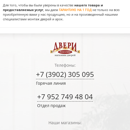
Для того, чтобы вы были уверены в качестве
нашего товара и
предоставляемых услуг
, мы даем
ГАРАНТИЮ НА 1 ГОД
не только на всю
приобретенную вами у нас продукцию, но и на произведенный нашими
специалистами монтаж дверей и арок.
Телефоны:
+7 (3902) 305 095
Горячая линия
+7 952 749 48 04
Отдел продаж
Наши магазины: