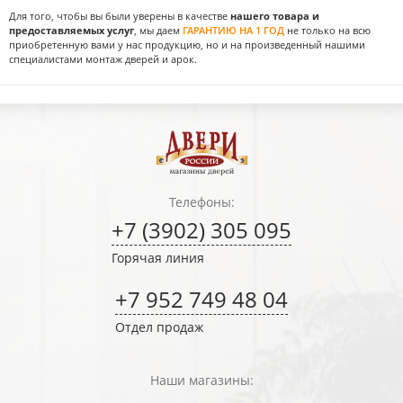
Для того, чтобы вы были уверены в качестве
нашего товара и
предоставляемых услуг
, мы даем
ГАРАНТИЮ НА 1 ГОД
не только на всю
приобретенную вами у нас продукцию, но и на произведенный нашими
специалистами монтаж дверей и арок.
Телефоны:
+7 (3902) 305 095
Горячая линия
+7 952 749 48 04
Отдел продаж
Наши магазины: