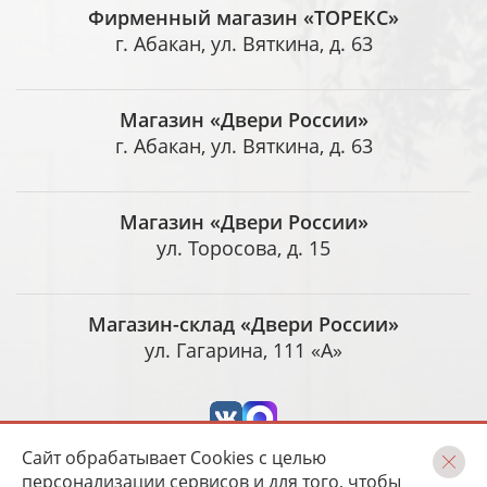
Фирменный магазин «ТОРЕКС»
г. Абакан, ул. Вяткина, д. 63
Магазин «Двери России»
г. Абакан, ул. Вяткина, д. 63
Магазин «Двери России»
ул. Торосова, д. 15
Магазин-склад «Двери России»
ул. Гагарина, 111 «А»
Сайт обрабатывает Cookies с целью
персонализации сервисов и для того, чтобы