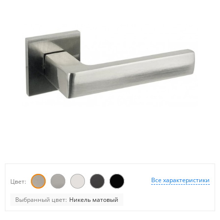
Все характеристики
Цвет:
Выбранный цвет:
Никель матовый