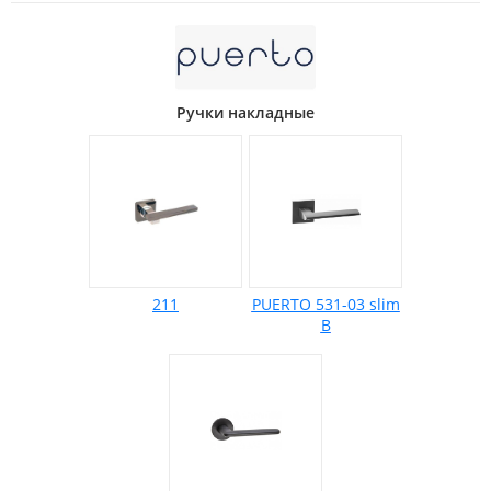
Ручки накладные
211
PUERTO 531-03 slim
B