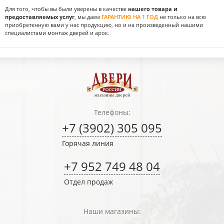
Для того, чтобы вы были уверены в качестве
нашего товара и
предоставляемых услуг
, мы даем
ГАРАНТИЮ НА 1 ГОД
не только на всю
приобретенную вами у нас продукцию, но и на произведенный нашими
специалистами монтаж дверей и арок.
Телефоны:
+7 (3902) 305 095
Горячая линия
+7 952 749 48 04
Отдел продаж
Наши магазины: