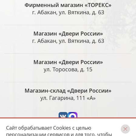
Фирменный магазин «ТОРЕКС»
г. Абакан, ул. Вяткина, д. 63
Магазин «Двери России»
г. Абакан, ул. Вяткина, д. 63
Магазин «Двери России»
ул. Торосова, д. 15
Магазин-склад «Двери России»
ул. Гагарина, 111 «А»
Сайт обрабатывает Cookies с целью
персонализации сервисов и для того, чтобы