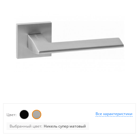
Все характеристики
Цвет:
Выбранный цвет:
Никель супер матовый