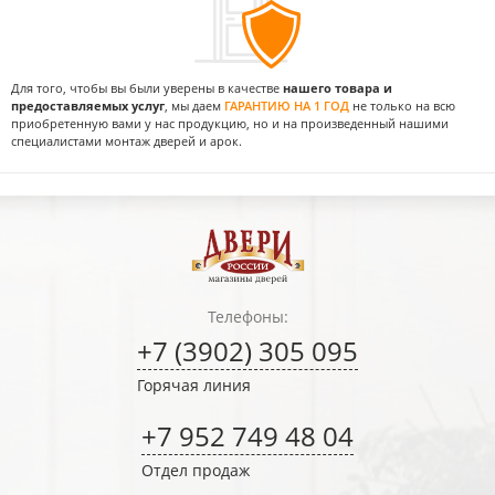
Для того, чтобы вы были уверены в качестве
нашего товара и
предоставляемых услуг
, мы даем
ГАРАНТИЮ НА 1 ГОД
не только на всю
приобретенную вами у нас продукцию, но и на произведенный нашими
специалистами монтаж дверей и арок.
Телефоны:
+7 (3902) 305 095
Горячая линия
+7 952 749 48 04
Отдел продаж