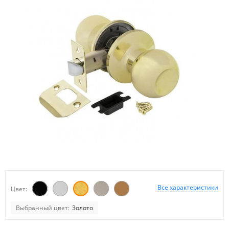
Все характеристики
Цвет:
Выбранный цвет:
Золото