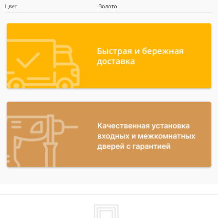
Цвет
Золото