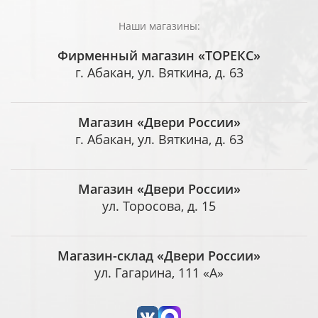
Наши магазины:
Фирменный магазин «ТОРЕКС»
г. Абакан, ул. Вяткина, д. 63
Магазин «Двери России»
г. Абакан, ул. Вяткина, д. 63
Магазин «Двери России»
ул. Торосова, д. 15
Магазин-склад «Двери России»
ул. Гагарина, 111 «А»