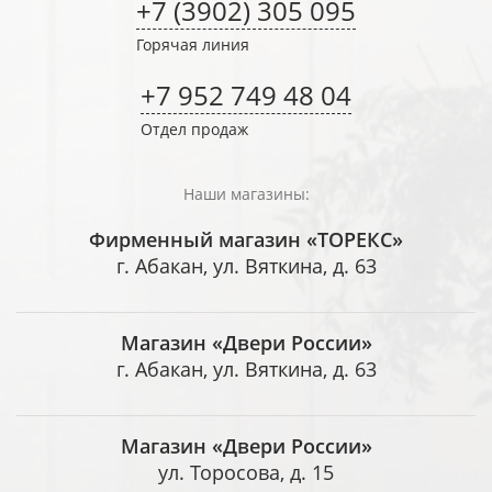
+7 (3902) 305 095
Горячая линия
+7 952 749 48 04
Отдел продаж
Наши магазины:
Фирменный магазин «ТОРЕКС»
г. Абакан, ул. Вяткина, д. 63
Магазин «Двери России»
г. Абакан, ул. Вяткина, д. 63
Магазин «Двери России»
ул. Торосова, д. 15