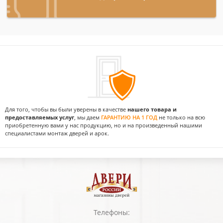
Для того, чтобы вы были уверены в качестве
нашего товара и
предоставляемых услуг
, мы даем
ГАРАНТИЮ НА 1 ГОД
не только на всю
приобретенную вами у нас продукцию, но и на произведенный нашими
специалистами монтаж дверей и арок.
Телефоны: