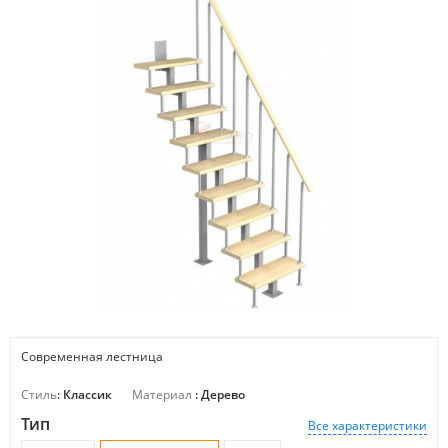
Современная лестница
Стиль
: Классик
Материал
: Дерево
Тип
Все характеристики