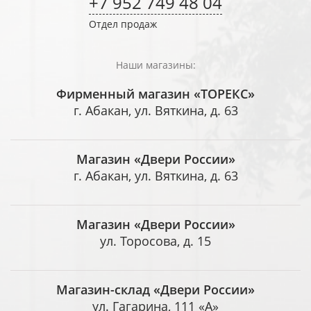
+7 952 749 48 04
Отдел продаж
Наши магазины:
Фирменный магазин «ТОРЕКС»
г. Абакан, ул. Вяткина, д. 63
Магазин «Двери России»
г. Абакан, ул. Вяткина, д. 63
Магазин «Двери России»
ул. Торосова, д. 15
Магазин-склад «Двери России»
ул. Гагарина, 111 «А»