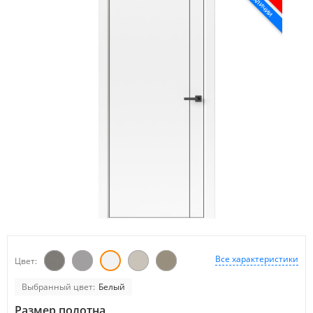
В НАЛИЧИИ
Все характеристики
Цвет:
Выбранный цвет:
Белый
Размер полотна