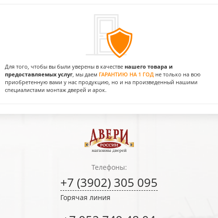
Для того, чтобы вы были уверены в качестве
нашего товара и
предоставляемых услуг
, мы даем
ГАРАНТИЮ НА 1 ГОД
не только на всю
приобретенную вами у нас продукцию, но и на произведенный нашими
специалистами монтаж дверей и арок.
Телефоны:
+7 (3902) 305 095
Горячая линия