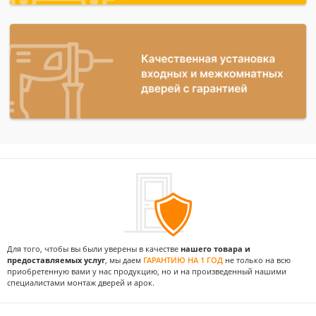
Для того, чтобы вы были уверены в качестве
нашего товара и
предоставляемых услуг
, мы даем
ГАРАНТИЮ НА 1 ГОД
не только на всю
приобретенную вами у нас продукцию, но и на произведенный нашими
специалистами монтаж дверей и арок.