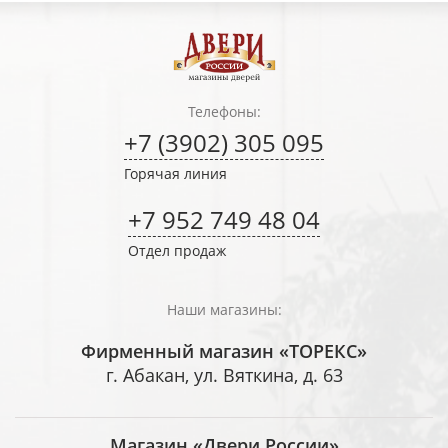
Телефоны:
+7 (3902) 305 095
Горячая линия
+7 952 749 48 04
Отдел продаж
Наши магазины:
Фирменный магазин «ТОРЕКС»
г. Абакан, ул. Вяткина, д. 63
Магазин «Двери России»