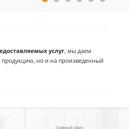
редоставляемых услуг
, мы даем
с продукцию, но и на произведенный
Главный офис: