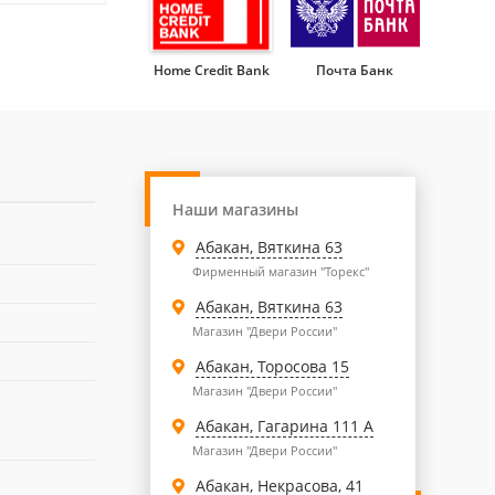
Home Credit Bank
Почта Банк
Наши магазины
Абакан, Вяткина 63
Фирменный магазин "Торекс"
Абакан, Вяткина 63
Магазин "Двери России"
Абакан, Торосова 15
Магазин "Двери России"
Абакан, Гагарина 111 А
Магазин "Двери России"
Абакан, Некрасова, 41