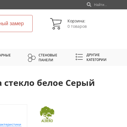
Найти...
Корзина:
ный замер
0 товаров
ДРУГИЕ
АРНЫЕ
СТЕНОВЫЕ
КАТЕГОРИИ
ПАНЕЛИ
 стекло белое Серый
рактеристики