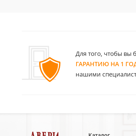
Для того, чтобы вы 
ГАРАНТИЮ НА 1 ГО
нашими специалист
Каталог