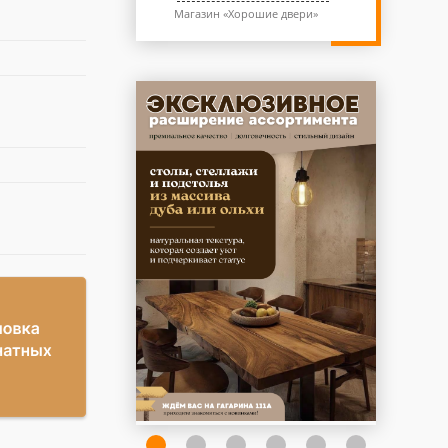
Магазин «Хорошие двери»