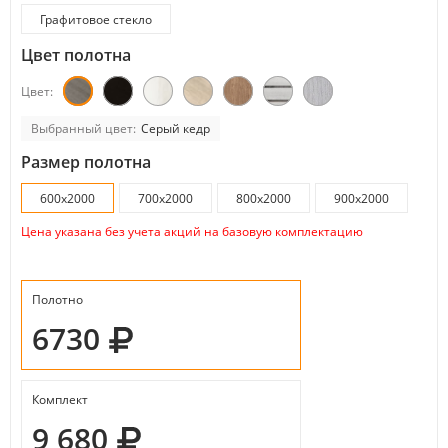
Графитовое стекло
Цвет полотна
Цвет:
Выбранный цвет:
Серый кедр
Размер полотна
600х2000
700х2000
800х2000
900х2000
Цена указана без учета акций на базовую комплектацию
Полотно
6730
Комплект
9 680