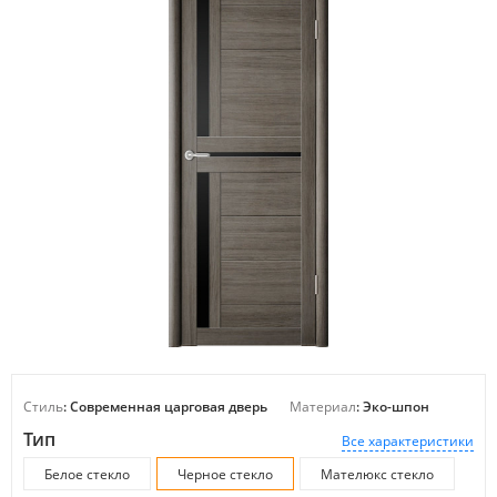
Стиль
: Современная царговая дверь
Материал
: Эко-шпон
Тип
Все характеристики
Белое стекло
Черное стекло
Мателюкс стекло