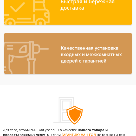
Для того, чтобы вы были уверены в качестве
нашего товара и
предоставляемых услуг
, мы даем
ГАРАНТИЮ НА 1 ГОД
не только на всю