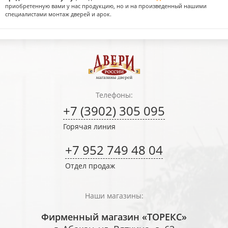
приобретенную вами у нас продукцию, но и на произведенный нашими
специалистами монтаж дверей и арок.
Телефоны:
+7 (3902) 305 095
Горячая линия
+7 952 749 48 04
Отдел продаж
Наши магазины:
Фирменный магазин «ТОРЕКС»