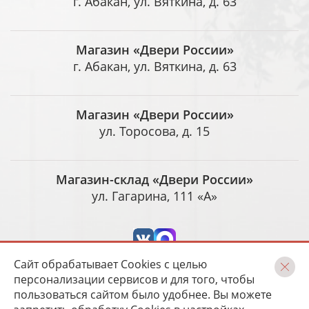
г. Абакан, ул. Вяткина, д. 63
Магазин «Двери России»
г. Абакан, ул. Вяткина, д. 63
Магазин «Двери России»
ул. Торосова, д. 15
Магазин-склад «Двери России»
ул. Гагарина, 111 «А»
Сайт обрабатывает Cookies с целью
персонализации сервисов и для того, чтобы
пользоваться сайтом было удобнее. Вы можете