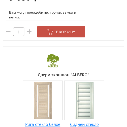
Вам могут понадобиться ручки, замки и
петли.
В КОРЗИНУ
Двери экошпон "ALBERO"
Рига стекло белое
Сидней стекло