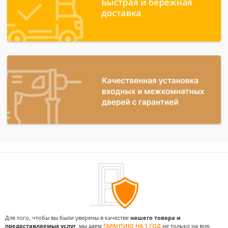
Для того, чтобы вы были уверены в качестве
нашего товара и
предоставляемых услуг
, мы даем
ГАРАНТИЮ НА 1 ГОД
не только на всю