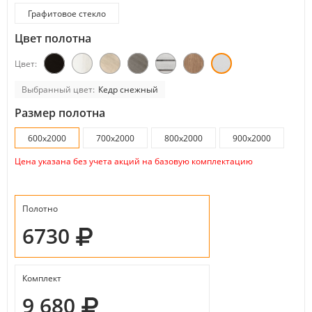
Графитовое стекло
Цвет полотна
Цвет:
Выбранный цвет:
Кедр снежный
Размер полотна
600x2000
700x2000
800x2000
900x2000
Цена указана без учета акций на базовую комплектацию
Полотно
6730
Комплект
9 680