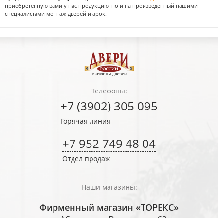
приобретенную вами у нас продукцию, но и на произведенный нашими
специалистами монтаж дверей и арок.
Телефоны:
+7 (3902) 305 095
Горячая линия
+7 952 749 48 04
Отдел продаж
Наши магазины:
Фирменный магазин «ТОРЕКС»