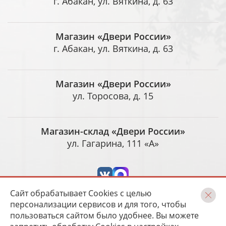
г. Абакан, ул. Вяткина, д. 63
Магазин «Двери России»
г. Абакан, ул. Вяткина, д. 63
Магазин «Двери России»
ул. Торосова, д. 15
Магазин-склад «Двери России»
ул. Гагарина, 111 «А»
Сайт обрабатывает Cookies с целью
персонализации сервисов и для того, чтобы
пользоваться сайтом было удобнее. Вы можете