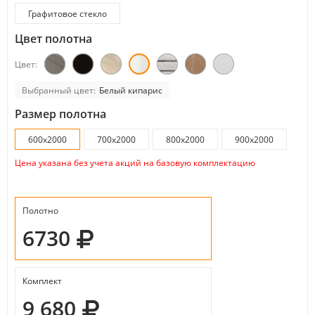
Графитовое стекло
Цвет полотна
Цвет:
Выбранный цвет:
Белый кипарис
Размер полотна
600x2000
700x2000
800x2000
900x2000
Цена указана без учета акций на базовую комплектацию
Полотно
6730
Комплект
9 680