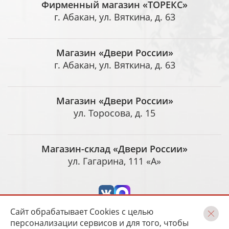
Фирменный магазин «ТОРЕКС»
г. Абакан, ул. Вяткина, д. 63
Магазин «Двери России»
г. Абакан, ул. Вяткина, д. 63
Магазин «Двери России»
ул. Торосова, д. 15
Магазин-склад «Двери России»
ул. Гагарина, 111 «А»
Сайт обрабатывает Cookies с целью
персонализации сервисов и для того, чтобы