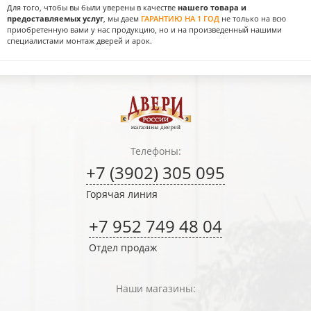
Для того, чтобы вы были уверены в качестве
нашего товара и
предоставляемых услуг
, мы даем
ГАРАНТИЮ НА 1 ГОД
не только на всю
приобретенную вами у нас продукцию, но и на произведенный нашими
специалистами монтаж дверей и арок.
Телефоны:
+7 (3902) 305 095
Горячая линия
+7 952 749 48 04
Отдел продаж
Наши магазины: