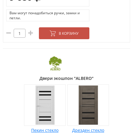
Вам могут понадобиться ручки, замки и
петли.
В КОРЗИНУ
Двери экошпон "ALBERO"
Пекин стекло
Дрезден стекло