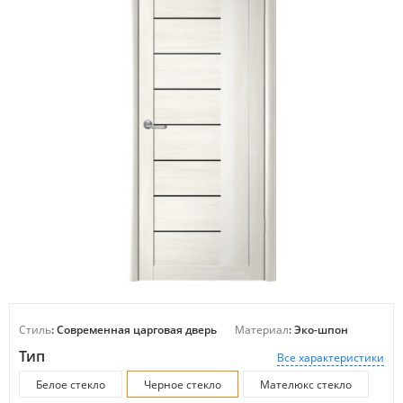
Стиль
: Современная царговая дверь
Материал
: Эко-шпон
Тип
Все характеристики
Белое стекло
Черное стекло
Мателюкс стекло