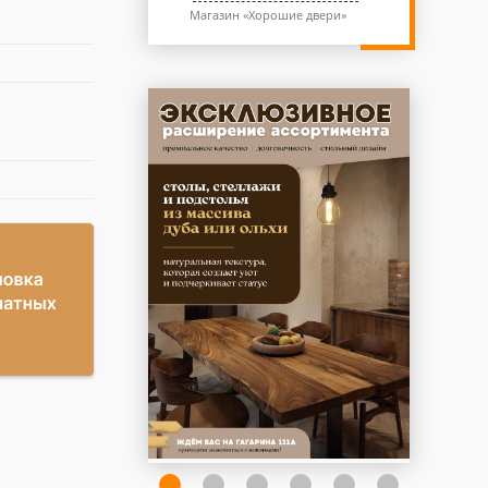
Магазин «Хорошие двери»