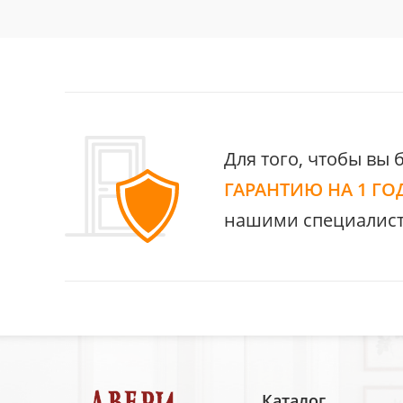
Для того, чтобы вы 
ГАРАНТИЮ НА 1 ГО
нашими специалист
Каталог