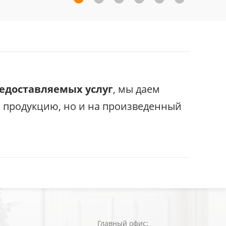
редоставляемых услуг
, мы даем
с продукцию, но и на произведенный
Главный офис: