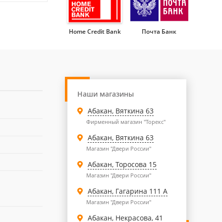
Home Credit Bank
Почта Банк
Наши магазины
Абакан, Вяткина 63
Фирменный магазин "Торекс"
Абакан, Вяткина 63
Магазин "Двери России"
Абакан, Торосова 15
Магазин "Двери России"
Абакан, Гагарина 111 А
Магазин "Двери России"
Абакан, Некрасова, 41