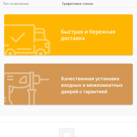
Тип остекления
Графитовое стекло