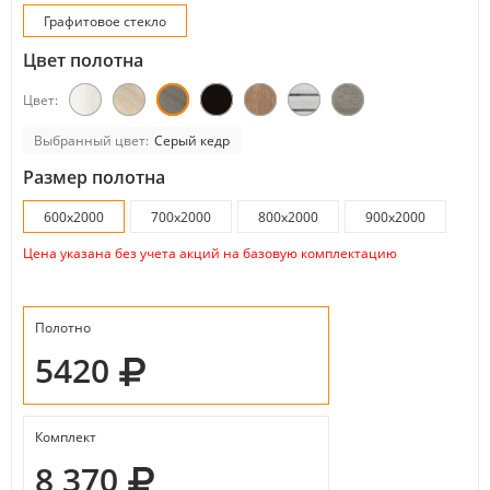
Графитовое стекло
Цвет полотна
Цвет:
Выбранный цвет:
Серый кедр
Размер полотна
600x2000
700x2000
800x2000
900x2000
Цена указана без учета акций на базовую комплектацию
Полотно
5420
Комплект
8 370