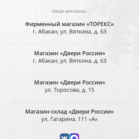
Наши магазины:
Фирменный магазин «ТОРЕКС»
г. Абакан, ул. Вяткина, д. 63
Магазин «Двери России»
г. Абакан, ул. Вяткина, д. 63
Магазин «Двери России»
ул. Торосова, д. 15
Магазин-склад «Двери России»
ул. Гагарина, 111 «А»