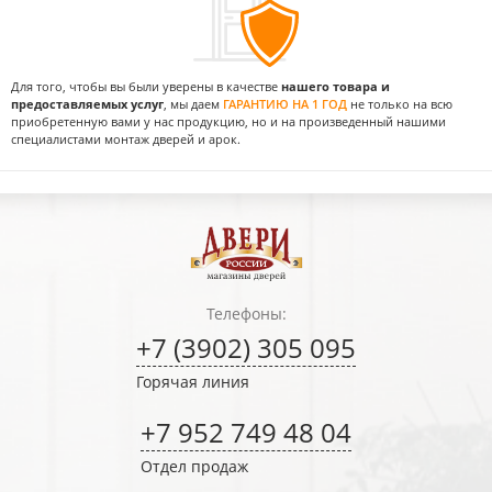
Для того, чтобы вы были уверены в качестве
нашего товара и
предоставляемых услуг
, мы даем
ГАРАНТИЮ НА 1 ГОД
не только на всю
приобретенную вами у нас продукцию, но и на произведенный нашими
специалистами монтаж дверей и арок.
Телефоны:
+7 (3902) 305 095
Горячая линия
+7 952 749 48 04
Отдел продаж