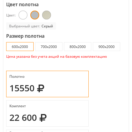
Цвет полотна
Цвет:
Выбранный цвет:
Серый
Размер полотна
600x2000
700x2000
800x2000
900x2000
Цена указана без учета акций на базовую комплектацию
Полотно
15550
Комплект
22 600