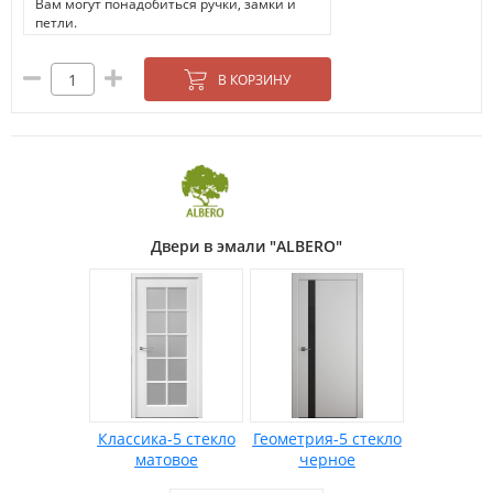
Вам могут понадобиться ручки, замки и
петли.
В КОРЗИНУ
Двери в эмали "ALBERO"
Классика-5 стекло
Геометрия-5 стекло
матовое
черное