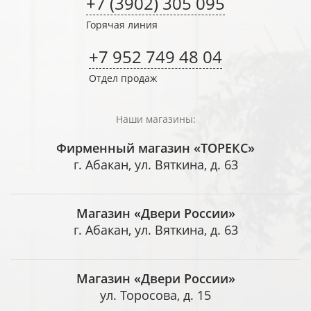
+7 (3902) 305 095
Горячая линия
+7 952 749 48 04
Отдел продаж
Наши магазины:
Фирменный магазин «ТОРЕКС»
г. Абакан, ул. Вяткина, д. 63
Магазин «Двери России»
г. Абакан, ул. Вяткина, д. 63
Магазин «Двери России»
ул. Торосова, д. 15