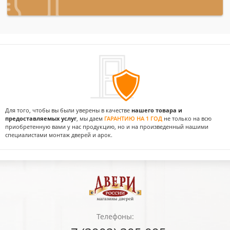
Для того, чтобы вы были уверены в качестве
нашего товара и
предоставляемых услуг
, мы даем
ГАРАНТИЮ НА 1 ГОД
не только на всю
приобретенную вами у нас продукцию, но и на произведенный нашими
специалистами монтаж дверей и арок.
Телефоны: