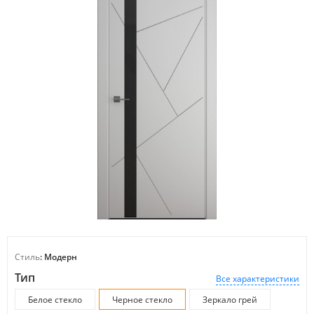
Стиль
: Модерн
Тип
Все характеристики
Белое стекло
Черное стекло
Зеркало грей