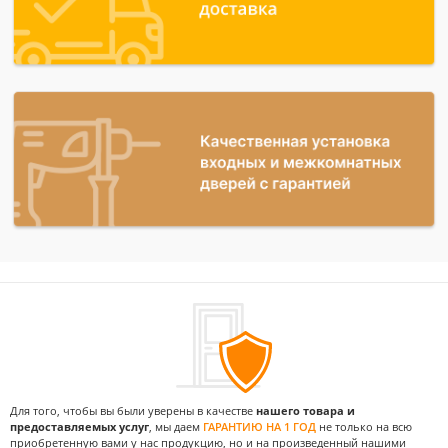
Для того, чтобы вы были уверены в качестве
нашего товара и
предоставляемых услуг
, мы даем
ГАРАНТИЮ НА 1 ГОД
не только на всю
приобретенную вами у нас продукцию, но и на произведенный нашими