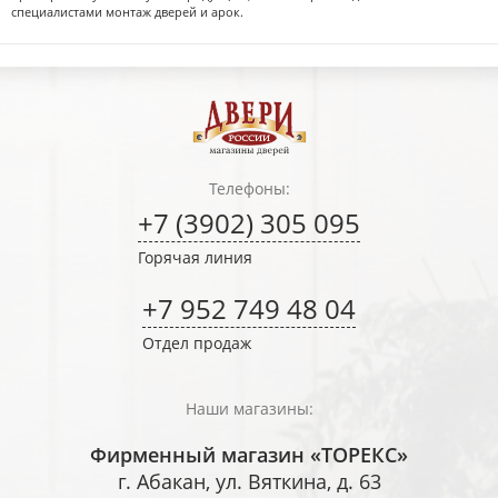
специалистами монтаж дверей и арок.
Телефоны:
+7 (3902) 305 095
Горячая линия
+7 952 749 48 04
Отдел продаж
Наши магазины:
Фирменный магазин «ТОРЕКС»
г. Абакан, ул. Вяткина, д. 63