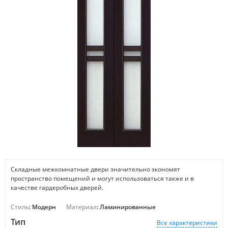
Складные межкомнатные двери значительно экономят
пространство помещений и могут использоваться также и в
качестве гардеробных дверей.
Стиль
: Модерн
Материал
: Ламинированные
Тип
Все характеристики