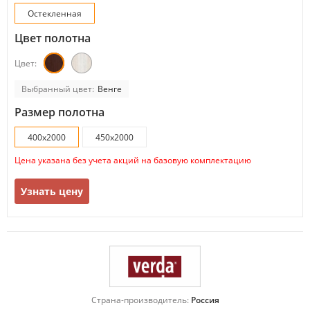
Остекленная
Цвет полотна
Цвет:
Выбранный цвет:
Венге
Размер полотна
400х2000
450х2000
Цена указана без учета акций на базовую комплектацию
Узнать цену
Страна-производитель:
Россия