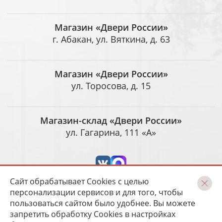
Магазин «Двери России»
г. Абакан, ул. Вяткина, д. 63
Магазин «Двери России»
ул. Торосова, д. 15
Магазин-склад «Двери России»
ул. Гагарина, 111 «А»
Сайт обрабатывает Cookies с целью
персонализации сервисов и для того, чтобы
пользоваться сайтом было удобнее. Вы можете
запретить обработку Cookies в настройках
Разработка и сопровождение
Magneex digital-студия