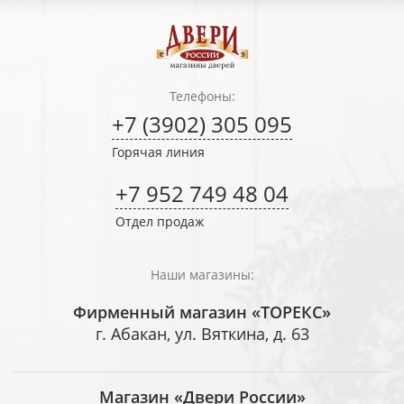
Телефоны:
+7 (3902) 305 095
Горячая линия
+7 952 749 48 04
Отдел продаж
Наши магазины:
Фирменный магазин «ТОРЕКС»
г. Абакан, ул. Вяткина, д. 63
Магазин «Двери России»