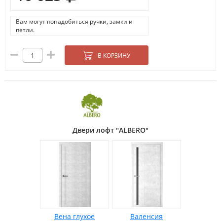
Вам могут понадобиться ручки, замки и
петли.
В КОРЗИНУ
Двери лофт "ALBERO"
Вена глухое
Валенсия