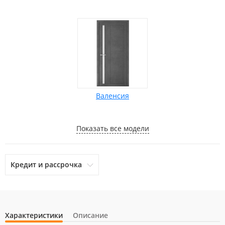
Валенсия
Показать все модели
Кредит и рассрочка
Характеристики
Описание
otpbank
Ренессанс Кредит
Home Credit Bank