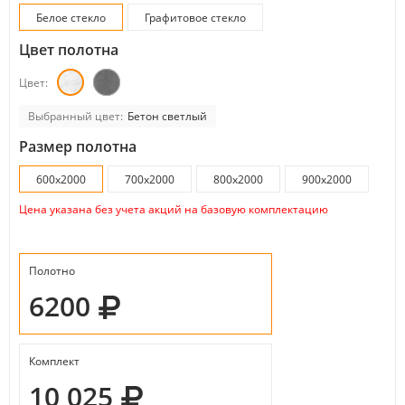
Белое стекло
Графитовое стекло
Цвет полотна
Цвет:
Выбранный цвет:
Бетон светлый
Размер полотна
600x2000
700x2000
800x2000
900x2000
Цена указана без учета акций на базовую комплектацию
Полотно
6200
Комплект
10 025