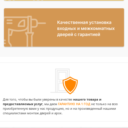
Для того, чтобы вы были уверены в качестве
нашего товара и
предоставляемых услуг
, мы даем
ГАРАНТИЮ НА 1 ГОД
не только на всю
приобретенную вами у нас продукцию, но и на произведенный нашими
специалистами монтаж дверей и арок.