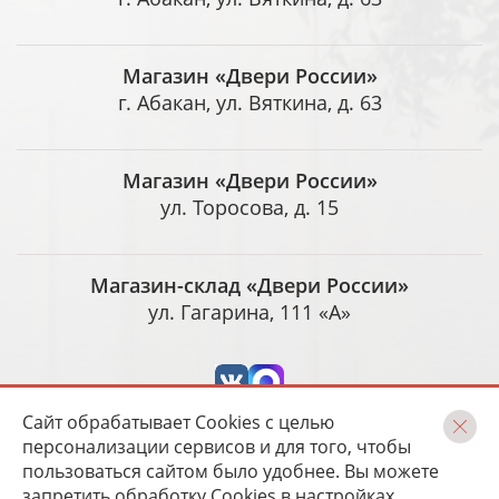
Магазин «Двери России»
г. Абакан, ул. Вяткина, д. 63
Магазин «Двери России»
ул. Торосова, д. 15
Магазин-склад «Двери России»
ул. Гагарина, 111 «А»
Сайт обрабатывает Cookies с целью
персонализации сервисов и для того, чтобы
пользоваться сайтом было удобнее. Вы можете
запретить обработку Cookies в настройках