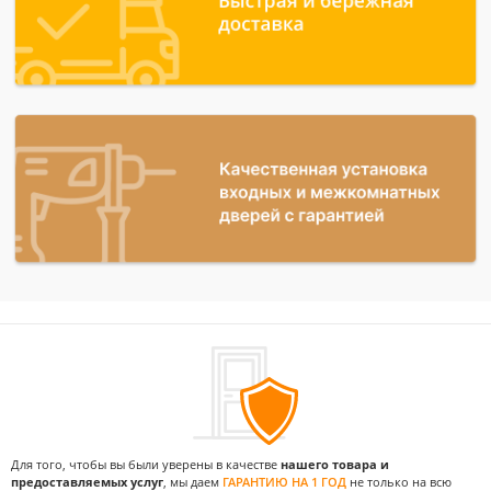
Для того, чтобы вы были уверены в качестве
нашего товара и
предоставляемых услуг
, мы даем
ГАРАНТИЮ НА 1 ГОД
не только на всю