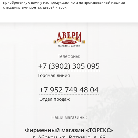
приобретенную вами у нас продукцию, но и на произведенный нашими
специалистами монтаж дверей и арок.
Телефоны:
+7 (3902) 305 095
Горячая линия
+7 952 749 48 04
Отдел продаж
Наши магазины:
Фирменный магазин «ТОРЕКС»
г. Абакан, ул. Вяткина, д. 63