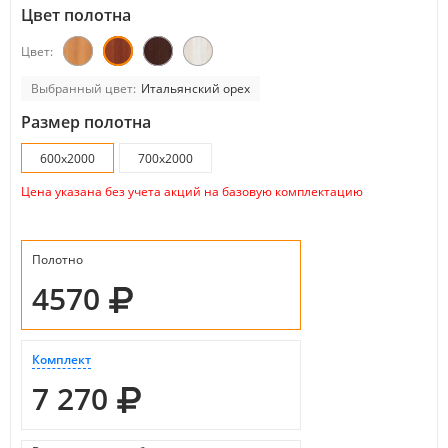
Цвет полотна
Цвет:
Выбранный цвет:
Итальянский орех
Размер полотна
600х2000
700х2000
Цена указана без учета акций на базовую комплектацию
Полотно
4570
Комплект
7 270