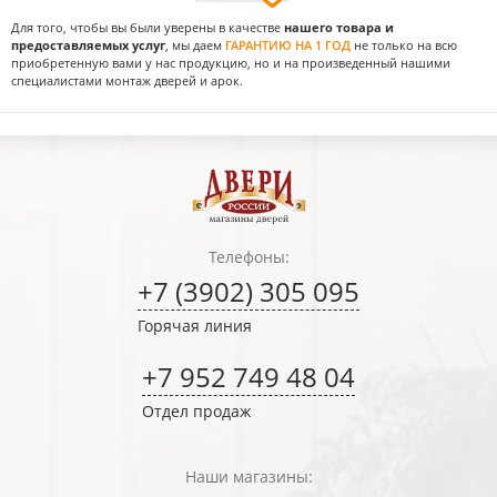
Для того, чтобы вы были уверены в качестве
нашего товара и
предоставляемых услуг
, мы даем
ГАРАНТИЮ НА 1 ГОД
не только на всю
приобретенную вами у нас продукцию, но и на произведенный нашими
специалистами монтаж дверей и арок.
Телефоны:
+7 (3902) 305 095
Горячая линия
+7 952 749 48 04
Отдел продаж
Наши магазины: