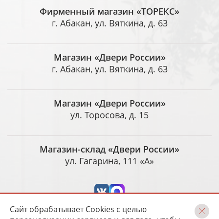
Фирменный магазин «ТОРЕКС»
г. Абакан, ул. Вяткина, д. 63
Магазин «Двери России»
г. Абакан, ул. Вяткина, д. 63
Магазин «Двери России»
ул. Торосова, д. 15
Магазин-склад «Двери России»
ул. Гагарина, 111 «А»
Сайт обрабатывает Cookies с целью