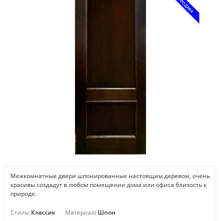
РАСПРОДАЖА
Межкомнатные двери шпонированные настоящим деревом, очень
красивы создадут в любом помещении дома или офиса близость к
природе.
Стиль
: Классик
Материал
: Шпон