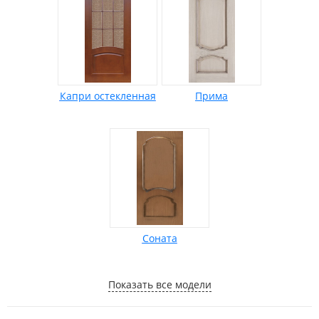
Капри остекленная
Прима
Соната
Показать все модели