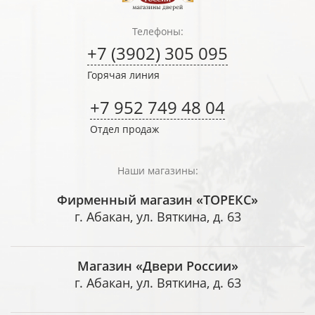
Телефоны:
+7 (3902) 305 095
Горячая линия
+7 952 749 48 04
Отдел продаж
Наши магазины:
Фирменный магазин «ТОРЕКС»
г. Абакан, ул. Вяткина, д. 63
Магазин «Двери России»
г. Абакан, ул. Вяткина, д. 63