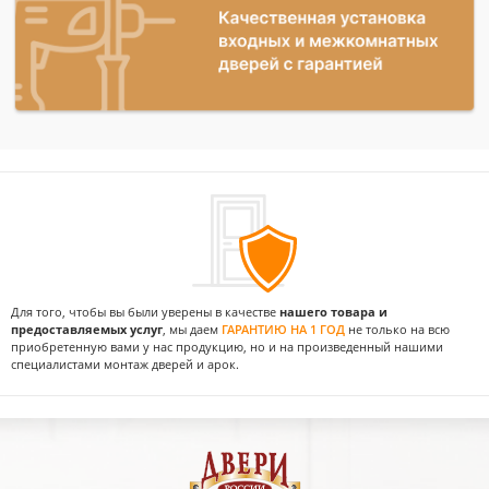
Для того, чтобы вы были уверены в качестве
нашего товара и
предоставляемых услуг
, мы даем
ГАРАНТИЮ НА 1 ГОД
не только на всю
приобретенную вами у нас продукцию, но и на произведенный нашими
специалистами монтаж дверей и арок.