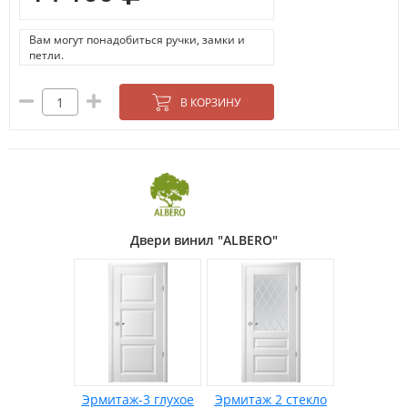
Вам могут понадобиться ручки, замки и
петли.
В КОРЗИНУ
Двери винил "ALBERO"
Эрмитаж-3 глухое
Эрмитаж 2 стекло