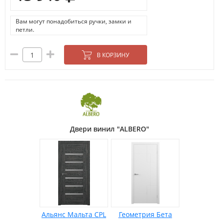
Вам могут понадобиться ручки, замки и
петли.
В КОРЗИНУ
Двери винил "ALBERO"
Альянс Мальта CPL
Геометрия Бета