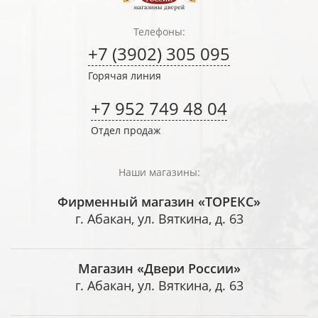
Телефоны:
+7 (3902) 305 095
Горячая линия
+7 952 749 48 04
Отдел продаж
Наши магазины:
Фирменный магазин «ТОРЕКС»
г. Абакан, ул. Вяткина, д. 63
Магазин «Двери России»
г. Абакан, ул. Вяткина, д. 63