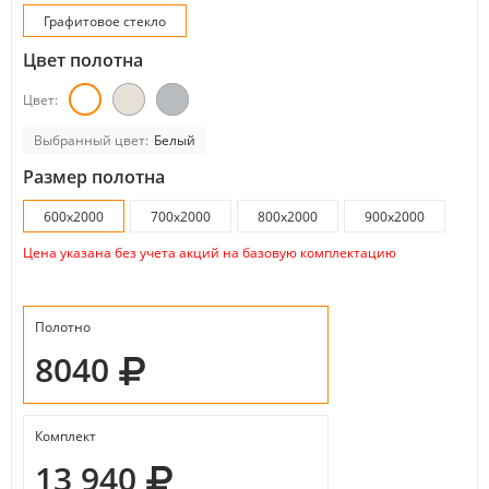
Графитовое стекло
Цвет полотна
Цвет:
Выбранный цвет:
Белый
Размер полотна
600x2000
700x2000
800x2000
900x2000
Цена указана без учета акций на базовую комплектацию
Полотно
8040
Комплект
13 940