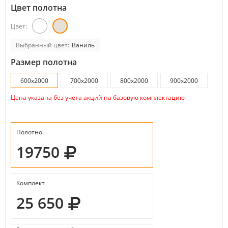
Цвет полотна
Цвет:
Выбранный цвет:
Ваниль
Размер полотна
600x2000
700x2000
800x2000
900x2000
Цена указана без учета акций на базовую комплектацию
Полотно
19750
Комплект
25 650