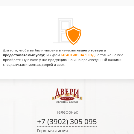
Для того, чтобы вы были уверены в качестве
нашего товара и
предоставляемых услуг
, мы даем
ГАРАНТИЮ НА 1 ГОД
не только на всю
приобретенную вами у нас продукцию, но и на произведенный нашими
специалистами монтаж дверей и арок.
Телефоны:
+7 (3902) 305 095
Горячая линия