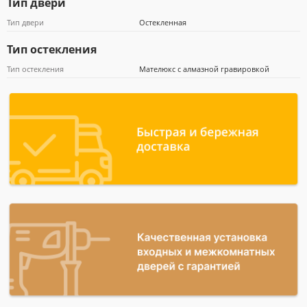
Тип двери
Тип двери
Остекленная
Тип остекления
Тип остекления
Мателюкс с алмазной гравировкой