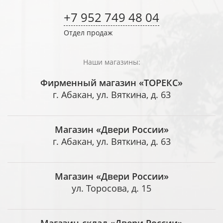
+7 952 749 48 04
Отдел продаж
Наши магазины:
Фирменный магазин «ТОРЕКС»
г. Абакан, ул. Вяткина, д. 63
Магазин «Двери России»
г. Абакан, ул. Вяткина, д. 63
Магазин «Двери России»
ул. Торосова, д. 15