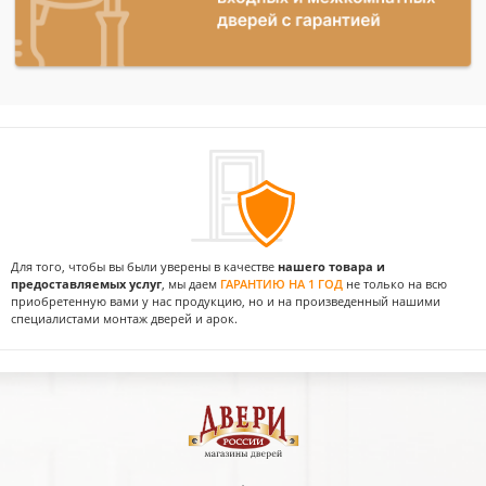
Для того, чтобы вы были уверены в качестве
нашего товара и
предоставляемых услуг
, мы даем
ГАРАНТИЮ НА 1 ГОД
не только на всю
приобретенную вами у нас продукцию, но и на произведенный нашими
специалистами монтаж дверей и арок.