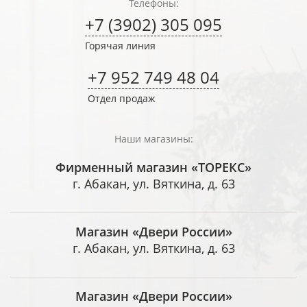
Телефоны:
+7 (3902) 305 095
Горячая линия
+7 952 749 48 04
Отдел продаж
Наши магазины:
Фирменный магазин «ТОРЕКС»
г. Абакан, ул. Вяткина, д. 63
Магазин «Двери России»
г. Абакан, ул. Вяткина, д. 63
Магазин «Двери России»