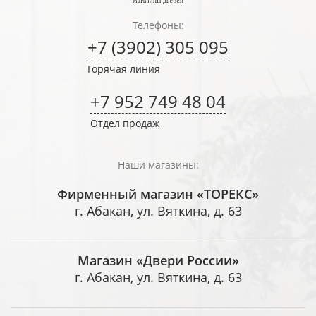
Телефоны:
+7 (3902) 305 095
Горячая линия
+7 952 749 48 04
Отдел продаж
Наши магазины:
Фирменный магазин «ТОРЕКС»
г. Абакан, ул. Вяткина, д. 63
Магазин «Двери России»
г. Абакан, ул. Вяткина, д. 63