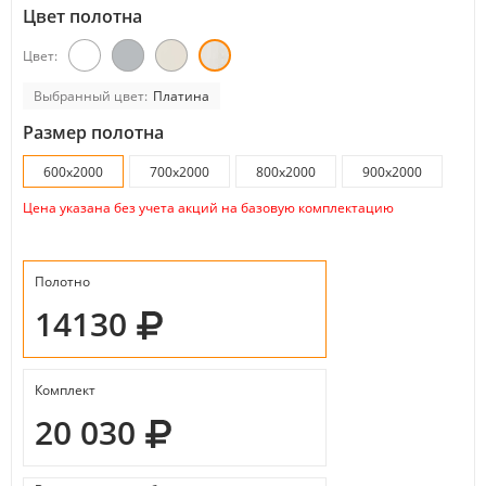
Цвет полотна
Цвет:
Выбранный цвет:
Платина
Размер полотна
600x2000
700x2000
800x2000
900x2000
Цена указана без учета акций на базовую комплектацию
Полотно
14130
Комплект
20 030