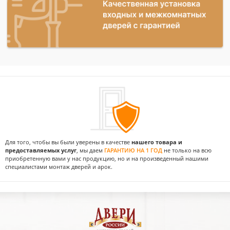
Для того, чтобы вы были уверены в качестве
нашего товара и
предоставляемых услуг
, мы даем
ГАРАНТИЮ НА 1 ГОД
не только на всю
приобретенную вами у нас продукцию, но и на произведенный нашими
специалистами монтаж дверей и арок.