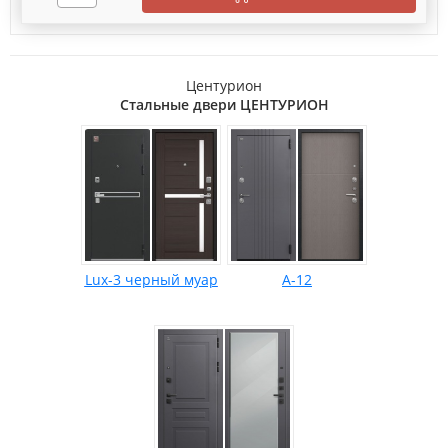
Центурион
Стальные двери ЦЕНТУРИОН
Lux-3 черный муар
А-12