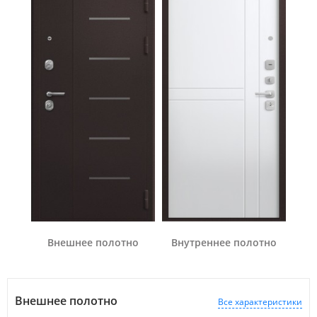
Внешнее полотно
Внутреннее полотно
Внешнее полотно
Все характеристики