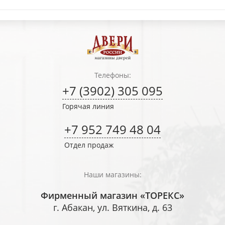
Телефоны:
+7 (3902) 305 095
Горячая линия
+7 952 749 48 04
Отдел продаж
Наши магазины:
Фирменный магазин «ТОРЕКС»
г. Абакан, ул. Вяткина, д. 63