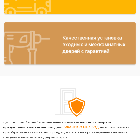
Для того, чтобы вы были уверены в качестве
нашего товара и
предоставляемых услуг
, мы даем
ГАРАНТИЮ НА 1 ГОД
не только на всю
приобретенную вами у нас продукцию, но и на произведенный нашими
специалистами монтаж дверей и арок.