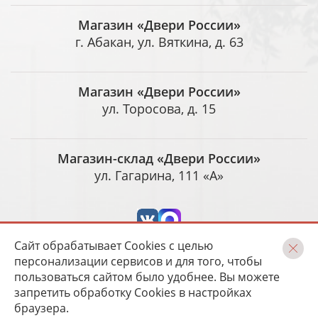
Магазин «Двери России»
г. Абакан, ул. Вяткина, д. 63
Магазин «Двери России»
ул. Торосова, д. 15
Магазин-склад «Двери России»
ул. Гагарина, 111 «А»
Сайт обрабатывает Cookies с целью
персонализации сервисов и для того, чтобы
пользоваться сайтом было удобнее. Вы можете
запретить обработку Cookies в настройках
Разработка и сопровождение
Magneex digital-студия
браузера.