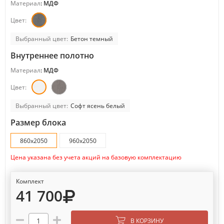
Материал
: МДФ
Цвет:
Выбранный цвет:
Бетон темный
Внутреннее полотно
Материал
: МДФ
Цвет:
Выбранный цвет:
Софт ясень белый
Размер блока
860х2050
960х2050
Цена указана без учета акций на базовую комплектацию
Комплект
41 700
В КОРЗИНУ