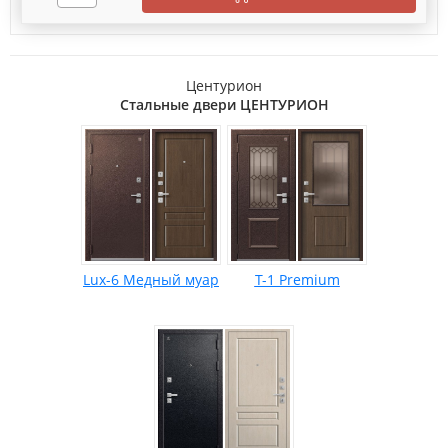
Центурион
Стальные двери ЦЕНТУРИОН
Lux-6 Медный муар
Т-1 Premium