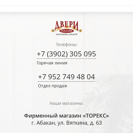
Телефоны:
+7 (3902) 305 095
Горячая линия
+7 952 749 48 04
Отдел продаж
Наши магазины:
Фирменный магазин «ТОРЕКС»
г. Абакан, ул. Вяткина, д. 63