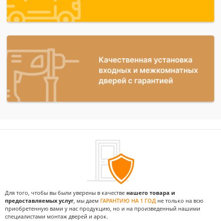
Для того, чтобы вы были уверены в качестве
нашего товара и
предоставляемых услуг
, мы даем
ГАРАНТИЮ НА 1 ГОД
не только на всю
приобретенную вами у нас продукцию, но и на произведенный нашими
специалистами монтаж дверей и арок.