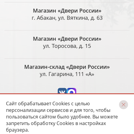
Магазин «Двери России»
г. Абакан, ул. Вяткина, д. 63
Магазин «Двери России»
ул. Торосова, д. 15
Магазин-склад «Двери России»
ул. Гагарина, 111 «А»
Сайт обрабатывает Cookies с целью
персонализации сервисов и для того, чтобы
пользоваться сайтом было удобнее. Вы можете
запретить обработку Cookies в настройках
Разработка и сопровождение
Magneex digital-студия
браузера.