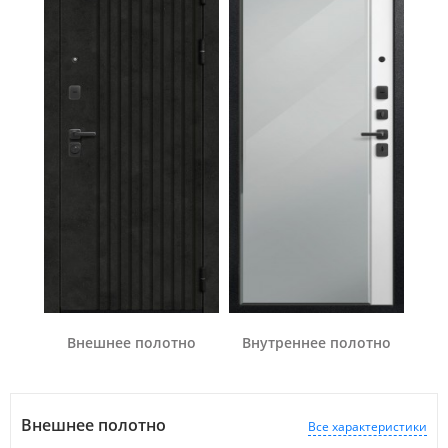
Внешнее полотно
Внутреннее полотно
Внешнее полотно
Все характеристики