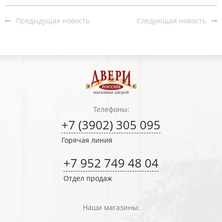
Предыдущая новость
Следующая новость
Телефоны:
+7 (3902) 305 095
Горячая линия
+7 952 749 48 04
Отдел продаж
Наши магазины: