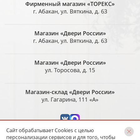
Фирменный магазин «ТОРЕКС»
г. Абакан, ул. Вяткина, д. 63
Магазин «Двери России»
г. Абакан, ул. Вяткина, д. 63
Магазин «Двери России»
ул. Торосова, д. 15
Магазин-склад «Двери России»
ул. Гагарина, 111 «А»
Сайт обрабатывает Cookies с целью
персонализации сервисов и для того, чтобы