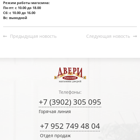
Режим работы магазина:
Пн-пт: с 10.00 до 18.00
Сб: с 10.00 до 16.00
Вс: выходной
Предыдущая новость
Следующая новость
Телефоны:
+7 (3902) 305 095
Горячая линия
+7 952 749 48 04
Отдел продаж