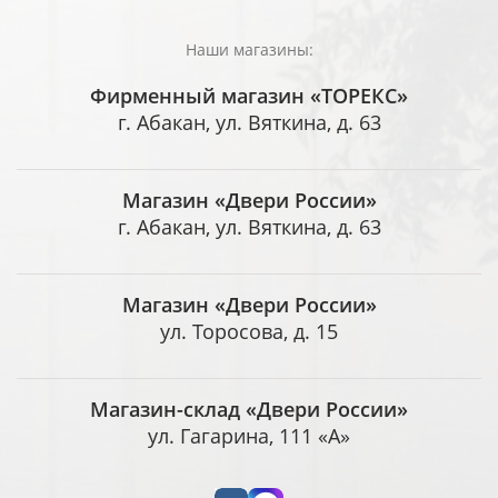
Наши магазины:
Фирменный магазин «ТОРЕКС»
г. Абакан, ул. Вяткина, д. 63
Магазин «Двери России»
г. Абакан, ул. Вяткина, д. 63
Магазин «Двери России»
ул. Торосова, д. 15
Магазин-склад «Двери России»
ул. Гагарина, 111 «А»