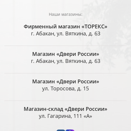
Наши магазины:
Фирменный магазин «ТОРЕКС»
г. Абакан, ул. Вяткина, д. 63
Магазин «Двери России»
г. Абакан, ул. Вяткина, д. 63
Магазин «Двери России»
ул. Торосова, д. 15
Магазин-склад «Двери России»
ул. Гагарина, 111 «А»