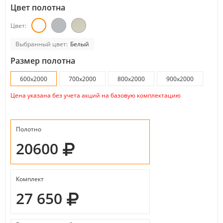
Цвет полотна
Цвет:
Выбранный цвет:
Белый
Размер полотна
600x2000
700x2000
800x2000
900x2000
Цена указана без учета акций на базовую комплектацию
Полотно
20600
Комплект
27 650