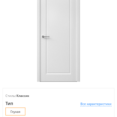
Стиль
: Классик
Тип
Все характеристики
Глухая