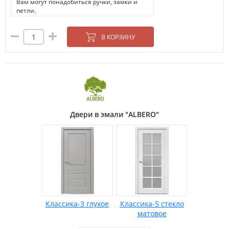
Вам могут понадобиться ручки, замки и
петли.
В КОРЗИНУ
Двери в эмали "ALBERO"
Классика-3 глухое
Классика-5 стекло
матовое