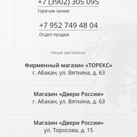
+7 (3902) 305 095
Горячая линия
+7 952 749 48 04
Отдел продаж
Наши магазины:
Фирменный магазин «ТОРЕКС»
г. Абакан, ул. Вяткина, д. 63
Магазин «Двери России»
г. Абакан, ул. Вяткина, д. 63
Магазин «Двери России»
ул. Торосова, д. 15