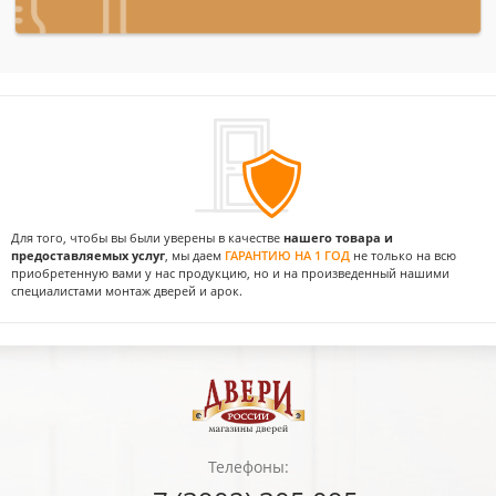
Для того, чтобы вы были уверены в качестве
нашего товара и
предоставляемых услуг
, мы даем
ГАРАНТИЮ НА 1 ГОД
не только на всю
приобретенную вами у нас продукцию, но и на произведенный нашими
специалистами монтаж дверей и арок.
Телефоны: