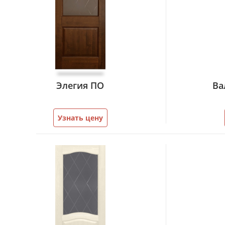
Элегия ПО
Ва
Узнать цену