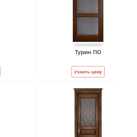
Турин ПО
Узнать цену