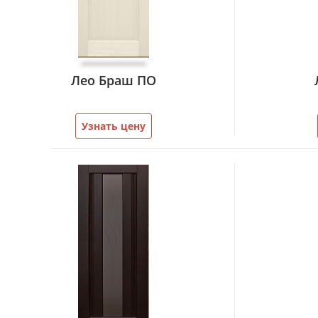
Лео Браш ПО
Узнать цену