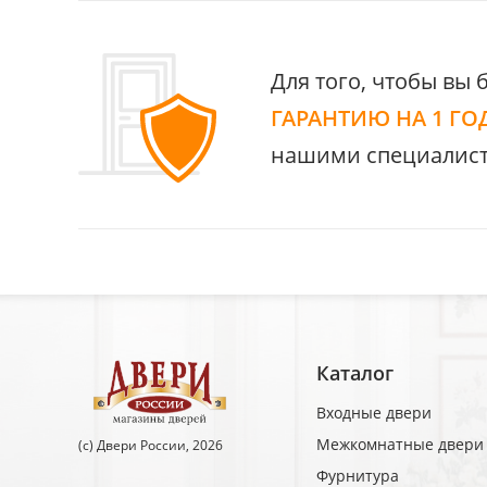
Для того, чтобы вы 
ГАРАНТИЮ НА 1 ГО
нашими специалист
Каталог
Входные двери
Межкомнатные двери
(c) Двери России, 2026
Фурнитура