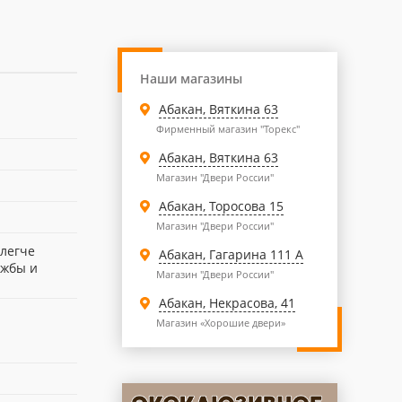
Наши магазины
Абакан, Вяткина 63
Фирменный магазин "Торекс"
Абакан, Вяткина 63
Магазин "Двери России"
Абакан, Торосова 15
Магазин "Двери России"
 легче
Абакан, Гагарина 111 А
ужбы и
Магазин "Двери России"
Абакан, Некрасова, 41
Магазин «Хорошие двери»