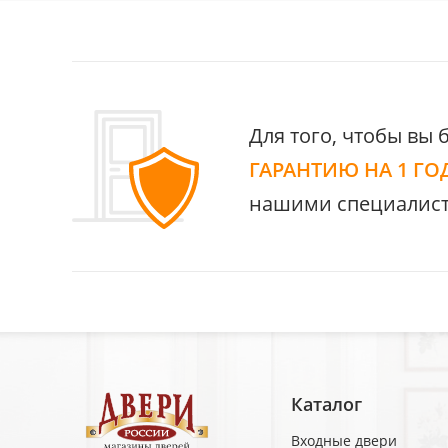
Для того, чтобы вы 
ГАРАНТИЮ НА 1 ГО
нашими специалист
Каталог
Входные двери