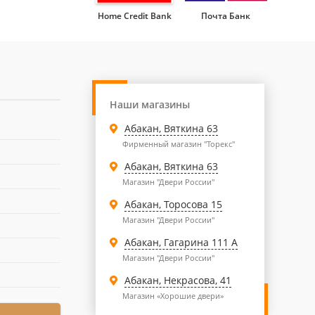
Home Credit Bank
Почта Банк
Наши магазины
Абакан, Вяткина 63
Фирменный магазин "Торекс"
Абакан, Вяткина 63
Магазин "Двери России"
Абакан, Торосова 15
Магазин "Двери России"
Абакан, Гагарина 111 А
Магазин "Двери России"
Абакан, Некрасова, 41
Магазин «Хорошие двери»