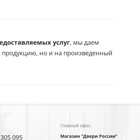
редоставляемых услуг
, мы даем
с продукцию, но и на произведенный
Главный офис:
 305 095
Магазин "Двери России"